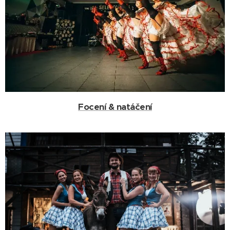
Focení & natáčení