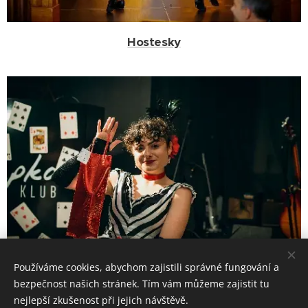
Hostesky
Používáme cookies, abychom zajistili správné fungování a
bezpečnost našich stránek. Tím vám můžeme zajistit tu
nejlepší zkušenost při jejich návštěvě.