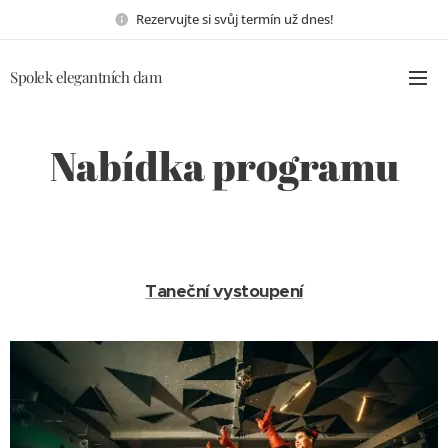
Rezervujte si svůj termín už dnes!
Spolek elegantních dam
Nabídka programu
Taneční vystoupení