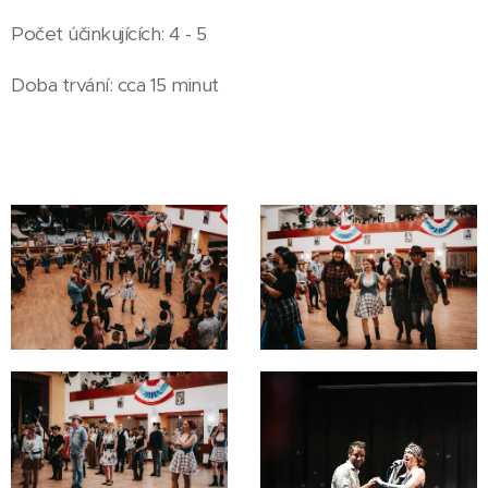
Počet účinkujících: 4 - 5
Doba trvání: cca 15 minut